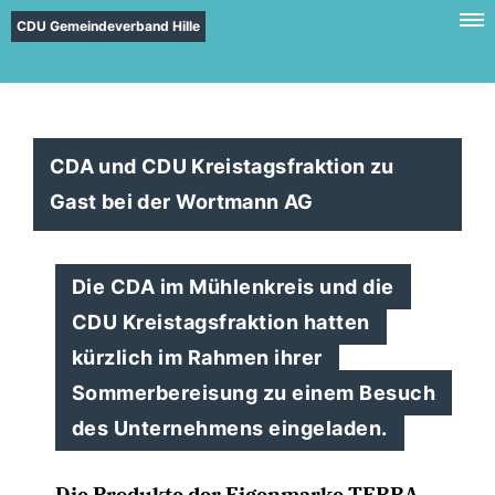
CDU Gemeindeverband Hille
CDA und CDU Kreistagsfraktion zu
Gast bei der Wortmann AG
Die CDA im Mühlenkreis und die
CDU Kreistagsfraktion hatten
kürzlich im Rahmen ihrer
Sommerbereisung zu einem Besuch
des Unternehmens eingeladen.
Die Produkte der Eigenmarke TERRA